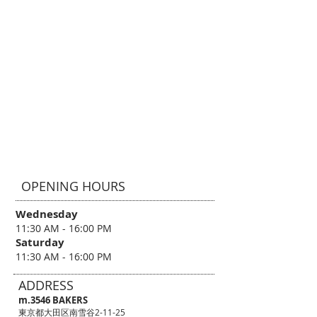
OPENING HOURS
Wednesday
11:30 AM - 16:00 PM
Saturday
11:30 AM - 16:00 PM
ADDRESS
m.3546 BAKERS
東京都大田区南雪谷2-11-25