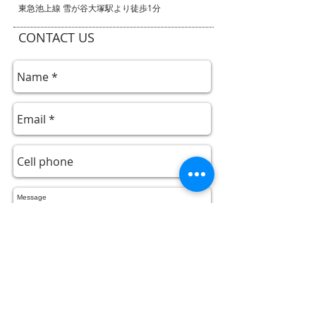
​東急池上線 雪が谷大塚駅より徒歩1分
CONTACT US
Send