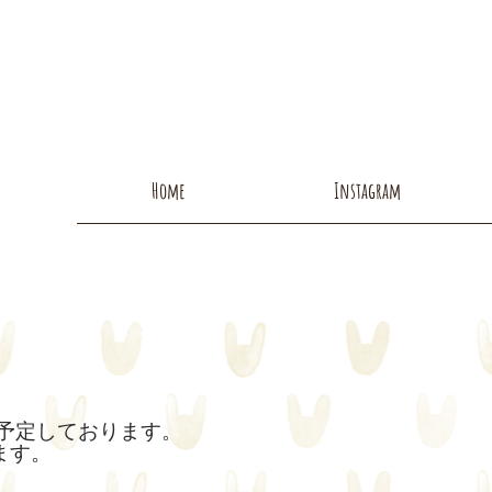
Home
Instagram
ENを予定しております。
ます。